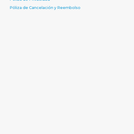
Póliza de Cancelación y Reembolso