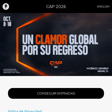
CAP 2026
ENGLISH
CONSEGUIR ENTRADAS
Póliza de Privacidad